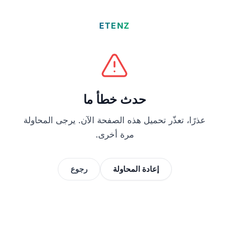
ETENZ
حدث خطأ ما
عذرًا، تعذّر تحميل هذه الصفحة الآن. يرجى المحاولة
مرة أخرى.
إعادة المحاولة
رجوع