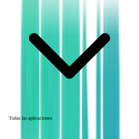
Todas las aplicaciones