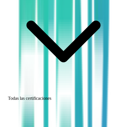
Todas las certificaciones