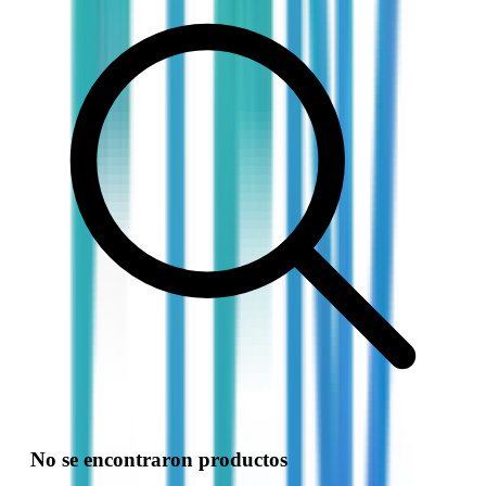
No se encontraron productos