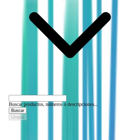
Buscar productos, números o descripciones...
Buscar
Limpiar