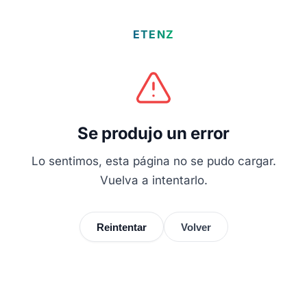
ETENZ
Se produjo un error
Lo sentimos, esta página no se pudo cargar.
Vuelva a intentarlo.
Reintentar
Volver