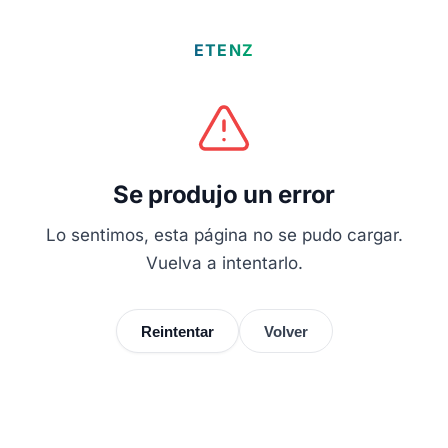
ETENZ
Se produjo un error
Lo sentimos, esta página no se pudo cargar.
Vuelva a intentarlo.
Reintentar
Volver