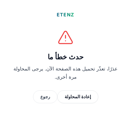
ETENZ
حدث خطأ ما
عذرًا، تعذّر تحميل هذه الصفحة الآن. يرجى المحاولة
مرة أخرى.
إعادة المحاولة
رجوع