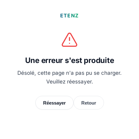
ETENZ
Une erreur s'est produite
Désolé, cette page n'a pas pu se charger.
Veuillez réessayer.
Réessayer
Retour