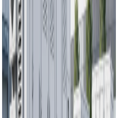
Membres de l'Équipe