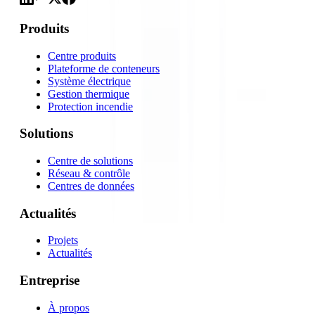
Produits
Centre produits
Plateforme de conteneurs
Système électrique
Gestion thermique
Protection incendie
Solutions
Centre de solutions
Réseau & contrôle
Centres de données
Actualités
Projets
Actualités
Entreprise
À propos