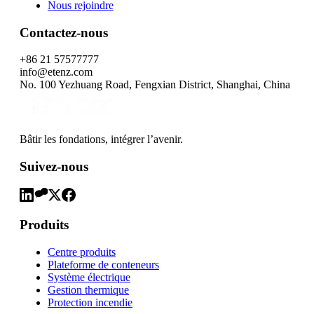
Nous rejoindre
Contactez-nous
+86 21 57577777
info@etenz.com
No. 100 Yezhuang Road, Fengxian District, Shanghai, China
Bâtir les fondations, intégrer l’avenir.
Suivez-nous
Produits
Centre produits
Plateforme de conteneurs
Système électrique
Gestion thermique
Protection incendie