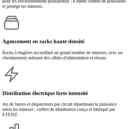
pour les environnements poussiéreux : il limite l'entrée de poussières
et protège les mineurs.
Agencement en racks haute densité
Racks à étagères accueillant un grand nombre de mineurs, avec un
cheminement ordonné des câbles d'alimentation et réseau.
Distribution électrique forte intensité
Jeu de barres et disjoncteurs par circuit répartissant la puissance
selon les mineurs ; coffret de distribution conçu et fabriqué par
ETENZ.