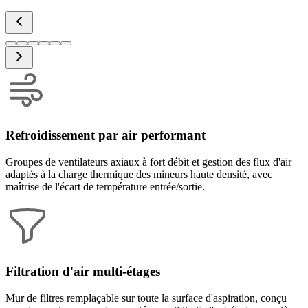
Refroidissement par air performant
Groupes de ventilateurs axiaux à fort débit et gestion des flux d'air
adaptés à la charge thermique des mineurs haute densité, avec
maîtrise de l'écart de température entrée/sortie.
Filtration d'air multi-étages
Mur de filtres remplaçable sur toute la surface d'aspiration, conçu