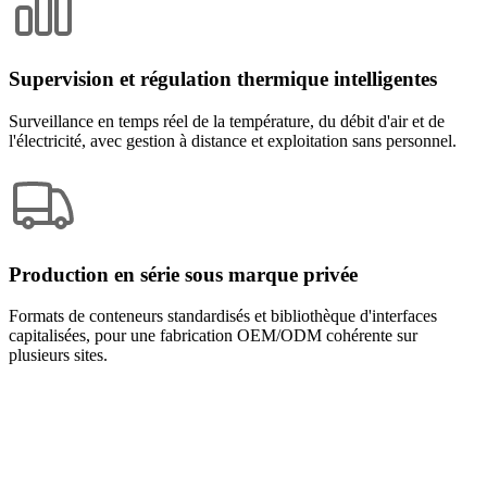
Supervision et régulation thermique intelligentes
Surveillance en temps réel de la température, du débit d'air et de
l'électricité, avec gestion à distance et exploitation sans personnel.
Production en série sous marque privée
Formats de conteneurs standardisés et bibliothèque d'interfaces
capitalisées, pour une fabrication OEM/ODM cohérente sur
plusieurs sites.