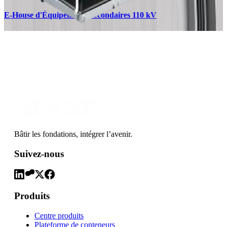
E-House d'Équipements Secondaires 110 kV
Bâtir les fondations, intégrer l’avenir.
Suivez-nous
Produits
Centre produits
Plateforme de conteneurs