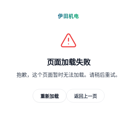
伊田机电
页面加载失败
抱歉，这个页面暂时无法加载。请稍后重试。
重新加载
返回上一页