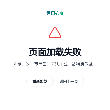
伊田机电
页面加载失败
抱歉，这个页面暂时无法加载。请稍后重试。
重新加载
返回上一页