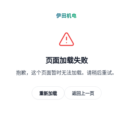
伊田机电
页面加载失败
抱歉，这个页面暂时无法加载。请稍后重试。
重新加载
返回上一页