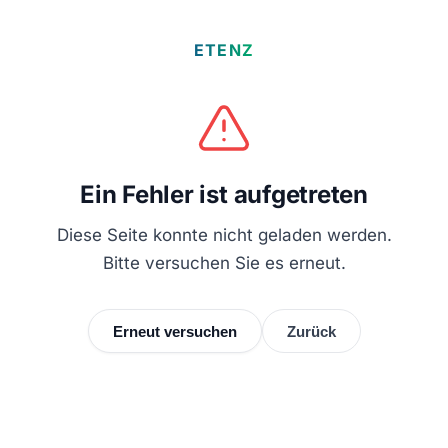
ETENZ
Ein Fehler ist aufgetreten
Diese Seite konnte nicht geladen werden.
Bitte versuchen Sie es erneut.
Erneut versuchen
Zurück