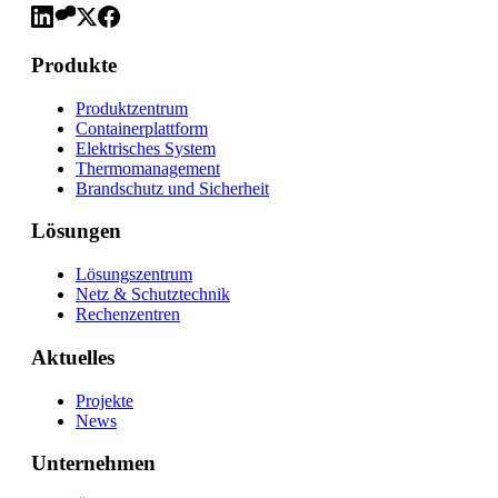
Produkte
Produktzentrum
Containerplattform
Elektrisches System
Thermomanagement
Brandschutz und Sicherheit
Lösungen
Lösungszentrum
Netz & Schutztechnik
Rechenzentren
Aktuelles
Projekte
News
Unternehmen