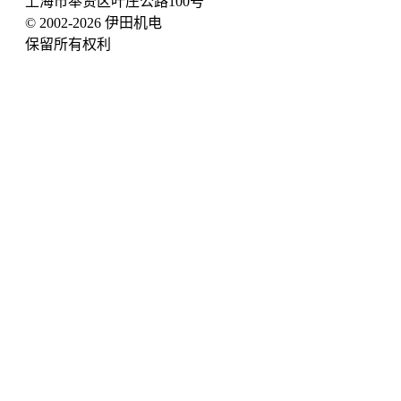
上海市奉贤区叶庄公路100号
©
2002-2026
伊田机电
保留所有权利