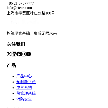
+86 21 57577777
info@etenz.com
上海市奉贤区叶庄公路100号
构筑坚实基础，集成无限未来。
关注我们
产品
产品中心
预制舱平台
电气系统
热管理系统
消防安全