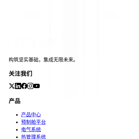
构筑坚实基础，集成无限未来。
关注我们
产品
产品中心
预制舱平台
电气系统
热管理系统