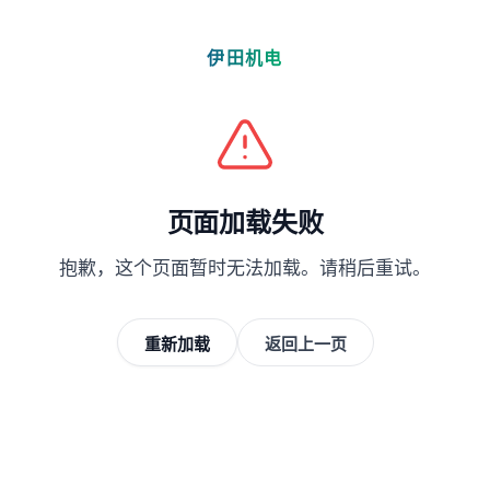
伊田机电
页面加载失败
抱歉，这个页面暂时无法加载。请稍后重试。
重新加载
返回上一页