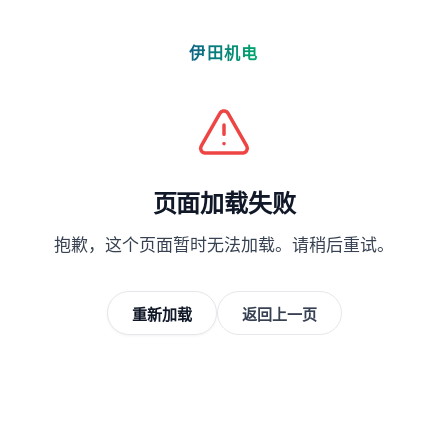
伊田机电
页面加载失败
抱歉，这个页面暂时无法加载。请稍后重试。
重新加载
返回上一页